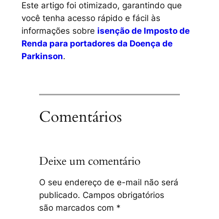
Este artigo foi otimizado, garantindo que
você tenha acesso rápido e fácil às
informações sobre
isenção de Imposto de
Renda para portadores da Doença de
Parkinson
.
Comentários
Deixe um comentário
O seu endereço de e-mail não será
publicado.
Campos obrigatórios
são marcados com
*