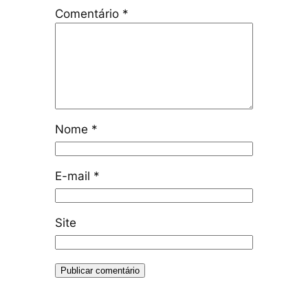
Comentário
*
Nome
*
E-mail
*
Site