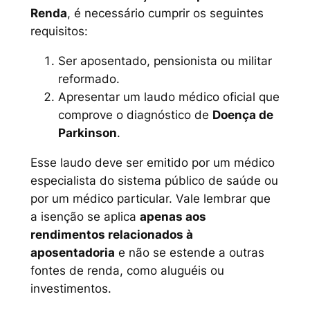
Renda
, é necessário cumprir os seguintes
requisitos:
Ser aposentado, pensionista ou militar
reformado.
Apresentar um laudo médico oficial que
comprove o diagnóstico de
Doença de
Parkinson
.
Esse laudo deve ser emitido por um médico
especialista do sistema público de saúde ou
por um médico particular. Vale lembrar que
a isenção se aplica
apenas aos
rendimentos relacionados à
aposentadoria
e não se estende a outras
fontes de renda, como aluguéis ou
investimentos.