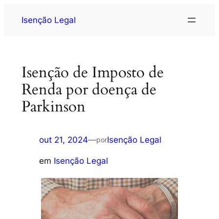
Isenção Legal
Isenção de Imposto de
Renda por doença de
Parkinson
out 21, 2024
—
Isenção Legal
por
em
Isenção Legal