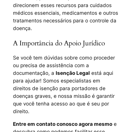
direcionem esses recursos para cuidados
médicos essenciais, medicamentos e outros
tratamentos necessários para o controle da
doença.
A Importância do Apoio Jurídico
Se você tem dúvidas sobre como proceder
ou precisa de assistência com a
documentação, a
Isenção Legal
está aqui
para ajudar! Somos especialistas em
direitos de isenção para portadores de
doenças graves, e nossa missão é garantir
que você tenha acesso ao que é seu por
direito.
Entre em contato conosco agora mesmo
e
descubra como podemos facilitar esse