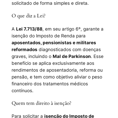
solicitado de forma simples e direta.
O que diz a Lei?
A
Lei 7.713/88
, em seu artigo 6º, garante a
isenção do Imposto de Renda para
aposentados, pensionistas e militares
reformados
diagnosticados com doenças
graves, incluindo o
Mal de Parkinson
. Esse
benefício se aplica exclusivamente aos
rendimentos de aposentadoria, reforma ou
pensão, e tem como objetivo aliviar o peso
financeiro dos tratamentos médicos
contínuos.
Quem tem direito à isenção?
Para solicitar a
isenção do Imposto de