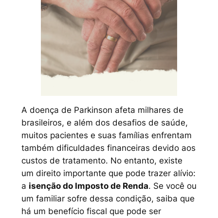
A doença de Parkinson afeta milhares de
brasileiros, e além dos desafios de saúde,
muitos pacientes e suas famílias enfrentam
também dificuldades financeiras devido aos
custos de tratamento. No entanto, existe
um direito importante que pode trazer alívio:
a
isenção do Imposto de Renda
. Se você ou
um familiar sofre dessa condição, saiba que
há um benefício fiscal que pode ser