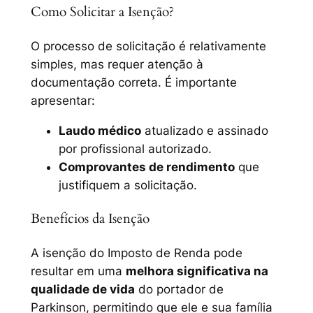
Como Solicitar a Isenção?
O processo de solicitação é relativamente
simples, mas requer atenção à
documentação correta. É importante
apresentar:
Laudo médico
atualizado e assinado
por profissional autorizado.
Comprovantes de rendimento
que
justifiquem a solicitação.
Benefícios da Isenção
A isenção do Imposto de Renda pode
resultar em uma
melhora significativa na
qualidade de vida
do portador de
Parkinson, permitindo que ele e sua família