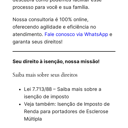
processo para você e sua família.
Nossa consultoria é 100% online,
oferecendo agilidade e eficiência no
atendimento.
Fale conosco via WhatsApp
e
garanta seus direitos!
Seu direito à isenção, nossa missão!
Saiba mais sobre seus direitos
Lei 7.713/88 – Saiba mais sobre a
isenção de imposto
Veja também:
Isenção de Imposto de
Renda para portadores de Esclerose
Múltipla